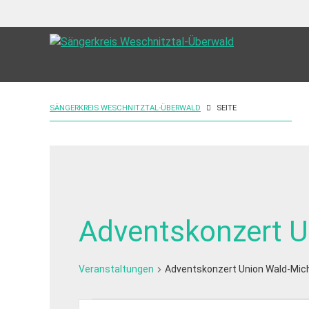
SÄNGERKREIS WESCHNITZTAL-ÜBERWALD
SEITE
Adventskonzert U
Veranstaltungen
Adventskonzert Union Wald-Mic