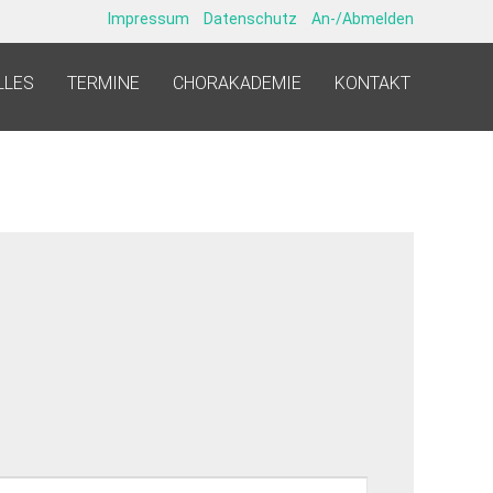
Impressum
Datenschutz
An-/Abmelden
LLES
TERMINE
CHORAKADEMIE
KONTAKT