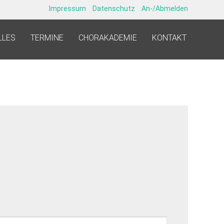
Impressum
Datenschutz
An-/Abmelden
LLES
TERMINE
CHORAKADEMIE
KONTAKT