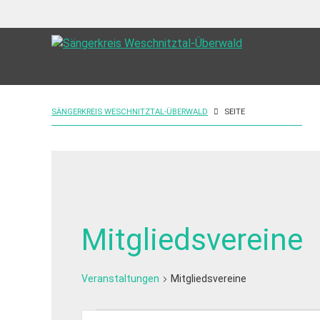
SÄNGERKREIS WESCHNITZTAL-ÜBERWALD
SEITE
Mitgliedsvereine
Veranstaltungen
Mitgliedsvereine