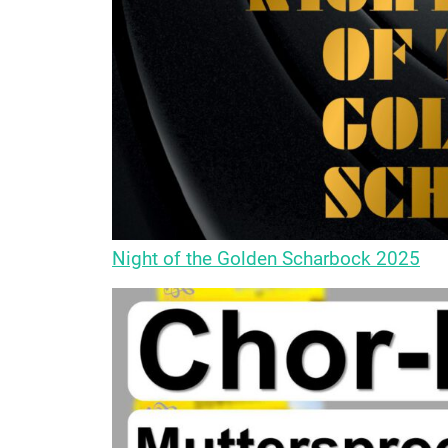
Night of the Golden Scharbock 2025