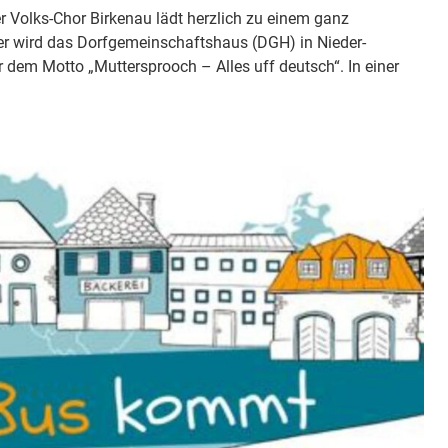
Volks-Chor Birkenau lädt herzlich zu einem ganz
er wird das Dorfgemeinschaftshaus (DGH) in Nieder-
 dem Motto „Muttersprooch – Alles uff deutsch“. In einer