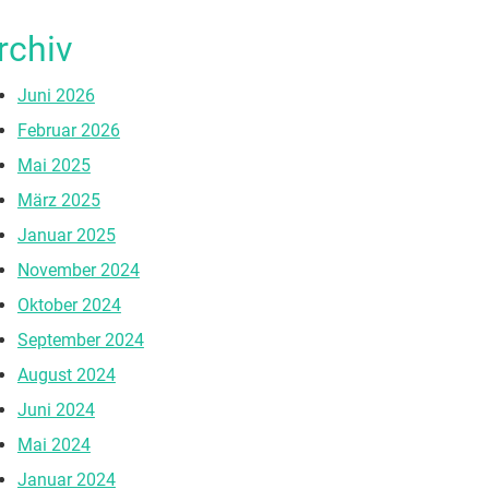
rchiv
Juni 2026
Februar 2026
Mai 2025
März 2025
Januar 2025
November 2024
Oktober 2024
September 2024
August 2024
Juni 2024
Mai 2024
Januar 2024