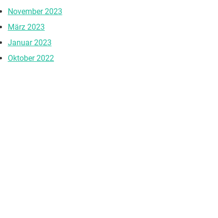
November 2023
März 2023
Januar 2023
Oktober 2022