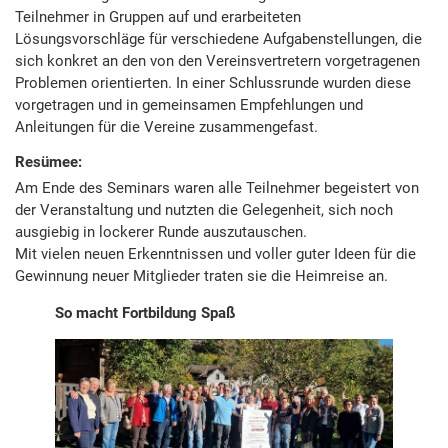
Teilnehmer in Gruppen auf und erarbeiteten
Lösungsvorschläge für verschiedene Aufgabenstellungen, die
sich konkret an den von den Vereinsvertretern vorgetragenen
Problemen orientierten. In einer Schlussrunde wurden diese
vorgetragen und in gemeinsamen Empfehlungen und
Anleitungen für die Vereine zusammengefast.
Resümee:
Am Ende des Seminars waren alle Teilnehmer begeistert von
der Veranstaltung und nutzten die Gelegenheit, sich noch
ausgiebig in lockerer Runde auszutauschen.
Mit vielen neuen Erkenntnissen und voller guter Ideen für die
Gewinnung neuer Mitglieder traten sie die Heimreise an.
So macht Fortbildung Spaß