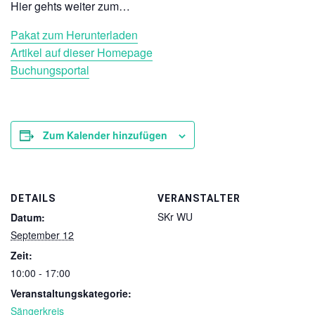
Hier gehts weiter zum…
Pakat zum Herunterladen
Artikel auf dieser Homepage
Buchungsportal
Zum Kalender hinzufügen
DETAILS
VERANSTALTER
SKr WU
Datum:
September 12
Zeit:
10:00 - 17:00
Veranstaltungskategorie:
Sängerkreis