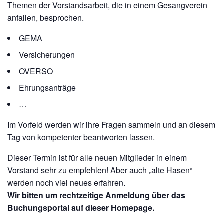
Themen der Vorstandsarbeit, die in einem Gesangverein
anfallen, besprochen.
GEMA
Versicherungen
OVERSO
Ehrungsanträge
…
Im Vorfeld werden wir ihre Fragen sammeln und an diesem
Tag von kompetenter beantworten lassen.
Dieser Termin ist für alle neuen Mitglieder in einem
Vorstand sehr zu empfehlen! Aber auch „alte Hasen“
werden noch viel neues erfahren.
Wir bitten um rechtzeitige Anmeldung über das
Buchungsportal auf dieser Homepage.