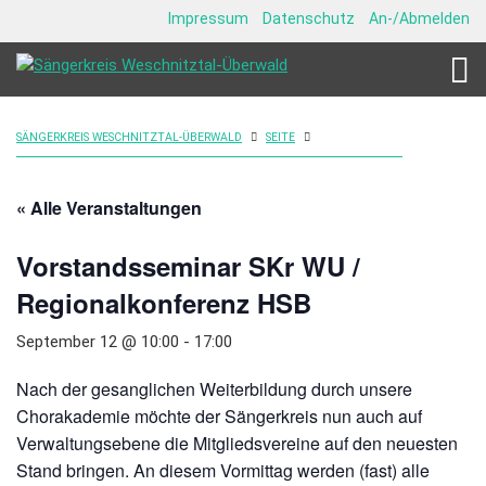
Impressum
Datenschutz
An-/Abmelden
SÄNGERKREIS WESCHNITZTAL-ÜBERWALD
SEITE
« Alle Veranstaltungen
Vorstandsseminar SKr WU /
Regionalkonferenz HSB
September 12 @ 10:00
-
17:00
Nach der gesanglichen Weiterbildung durch unsere
Chorakademie möchte der Sängerkreis nun auch auf
Verwaltungsebene die Mitgliedsvereine auf den neuesten
Stand bringen. An diesem Vormittag werden (fast) alle