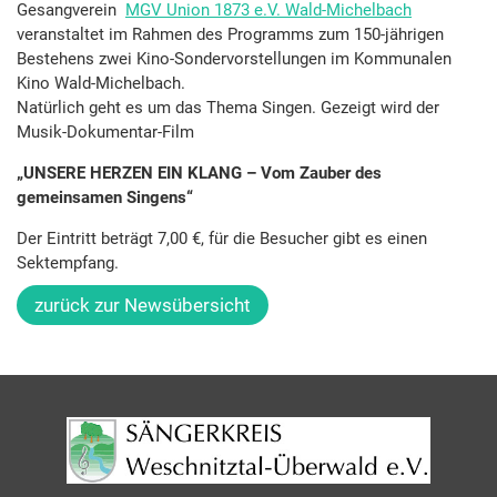
Gesangverein
MGV Union 1873 e.V. Wald-Michelbach
veranstaltet im Rahmen des Programms zum 150-jährigen
Bestehens zwei Kino-Sondervorstellungen im Kommunalen
Kino Wald-Michelbach.
Natürlich geht es um das Thema Singen. Gezeigt wird der
Musik-Dokumentar-Film
„UNSERE HERZEN EIN KLANG – Vom Zauber des
gemeinsamen Singens“
Der Eintritt beträgt 7,00 €, für die Besucher gibt es einen
Sektempfang.
zurück zur Newsübersicht